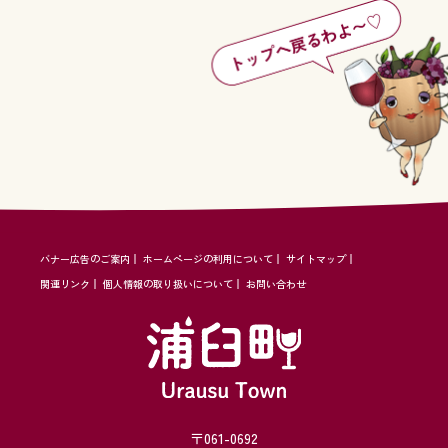
バナー広告のご案内
ホームページの利用について
サイトマップ
関連リンク
個人情報の取り扱いについて
お問い合わせ
〒061-0692