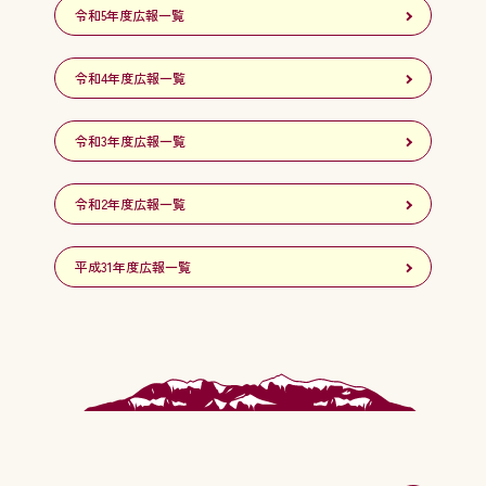
令和5年度広報一覧
令和4年度広報一覧
令和3年度広報一覧
令和2年度広報一覧
平成31年度広報一覧