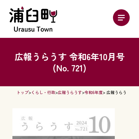
広報うらうす 令和6年10月号
(No. 721)
トップ
>
くらし・行政
>
広報うらうす
>
令和6年度
> 広報うらうす 令和