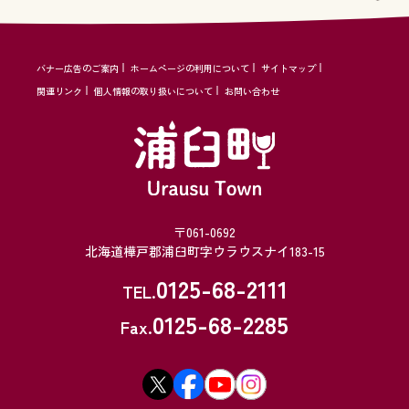
バナー広告のご案内
ホームページの利用について
サイトマップ
関連リンク
個人情報の取り扱いについて
お問い合わせ
〒061-0692
北海道樺戸郡浦臼町字ウラウスナイ183-15
0125-68-2111
TEL.
0125-68-2285
Fax.