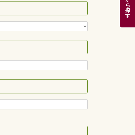
目的から探す