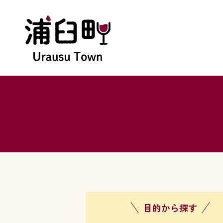
目的から探す