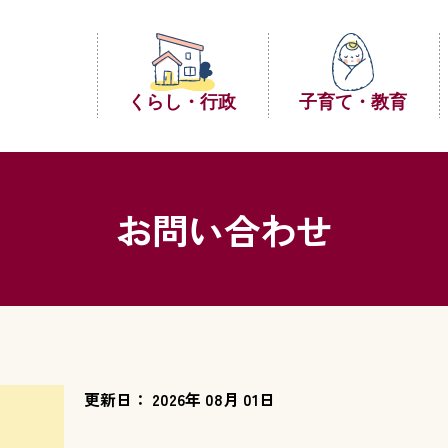
くらし・行政
子育て・教育
お問い合わせ
更新日： 2026年 08月 01日