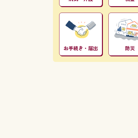
お手続き・届出
防災