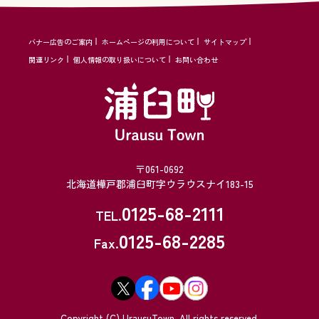
バナー広告のご案内
ホームページの利用について
サイトマップ
関連リンク
個人情報の取り扱いについて
お問い合わせ
〒061-0692
北海道樺戸郡浦臼町字ウラウスナイ183-15
0125-68-2111
TEL.
0125-68-2285
Fax.
Copyright (C) UrausuTown. All rights reserved.