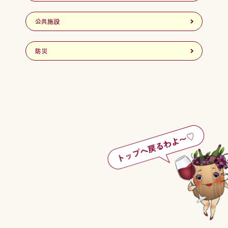
公共施設
防災