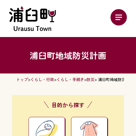
浦臼町地域防災計画
トップ
>
くらし・行政
>
くらし・手続き
>
防災
> 浦臼町地域防災計画
目的から探す