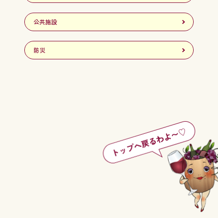
公共施設
防災