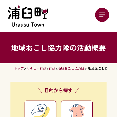
地域おこし協力隊の活動概要
トップ
>
くらし・行政
>
行政
>
地域おこし協力隊
> 地域おこし協力隊
目的から探す