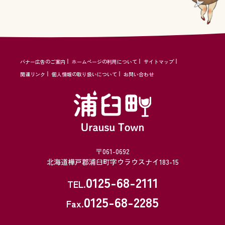
バナー広告のご案内
ホームページの利用について
サイトマップ
関連リンク
個人情報の取り扱いについて
お問い合わせ
〒061-0692
北海道樺戸郡浦臼町字ウラウスナイ183-15
0125-68-2111
TEL.
0125-68-2285
Fax.