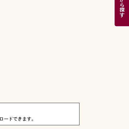
目的から探す
ロードできます。