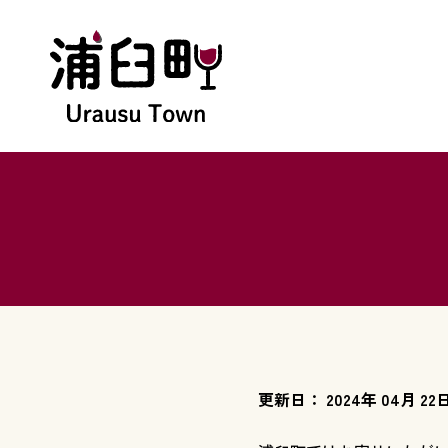
更新日： 2024年 04月 22