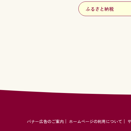
ふるさと納税
バナー広告のご案内
ホームページの利用について