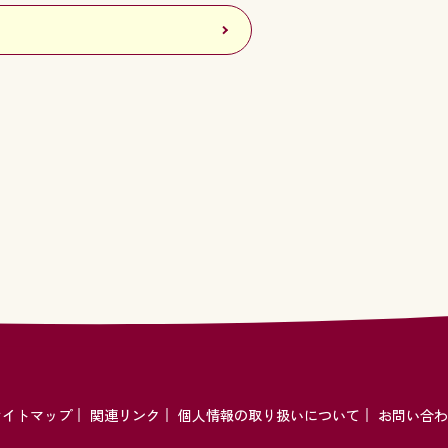
サイトマップ
関連リンク
個人情報の取り扱いについて
お問い合わ