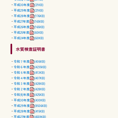
平成30年度
(21KB)
平成29年度
(21KB)
平成28年度
(176KB)
平成27年度
(165KB)
平成26年度
(165KB)
平成25年度
(60KB)
平成24年度
(60KB)
水質検査証明書
令和７年度
(406KB)
令和６年度
(4235KB)
令和５年度
(413KB)
令和４年度
(407KB)
令和 3 年度
(428KB)
令和 2 年度
(428KB)
令和元年度
(425KB)
平成30年度
(430KB)
平成29年度
(8506KB)
平成28年度
(415KB)
平成27年度
(4559KB)