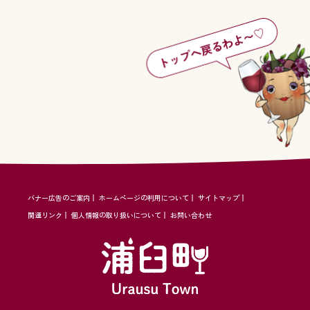
バナー広告のご案内
ホームページの利用について
サイトマップ
関連リンク
個人情報の取り扱いについて
お問い合わせ